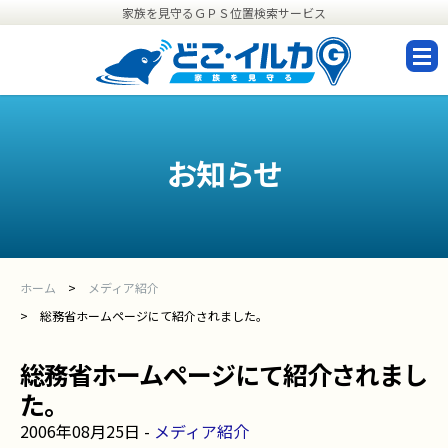
家族を見守るＧＰＳ位置検索サービス
設
定
お知らせ
ホーム
メディア紹介
総務省ホームページにて紹介されました。
総務省ホームページにて紹介されまし
た。
2006年08月25日 -
メディア紹介