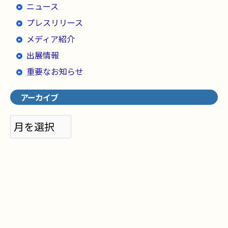
ニュース
プレスリリース
メディア紹介
出展情報
重要なお知らせ
アーカイブ