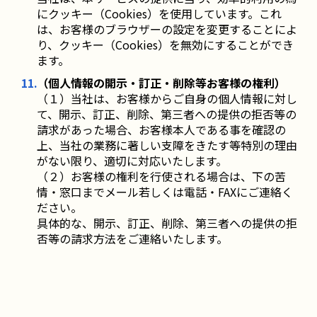
にクッキー（Cookies）を使用しています。これ
は、お客様のブラウザーの設定を変更することによ
り、クッキー（Cookies）を無効にすることができ
ます。
（個人情報の開示・訂正・削除等お客様の権利）
（１）当社は、お客様からご自身の個人情報に対し
て、開示、訂正、削除、第三者への提供の拒否等の
請求があった場合、お客様本人である事を確認の
上、当社の業務に著しい支障をきたす等特別の理由
がない限り、適切に対応いたします。
（２）お客様の権利を行使される場合は、下の苦
情・窓口までメール若しくは電話・FAXにご連絡く
ださい。
具体的な、開示、訂正、削除、第三者への提供の拒
否等の請求方法をご連絡いたします。