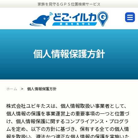
家族を見守るＧＰＳ位置検索サービス
設
定
個人情報保護方針
ホーム
個人情報保護方針
株式会社ユビキたスは、個人情報取扱い事業者として、
個人情報の保護を事業運営上の重要事項の一つと位置づ
け、個人情報保護に関するコンプライアンス・プログラ
ムを定め、以下の方針に基づき、保有する全ての個人情
報を取扱い、遵法かつ適正な個人情報の保護を実施いた