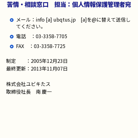
苦情・相談窓口 担当：個人情報保護管理者宛
メール：info [a] ubqtus.jp [a]を@に替えて送信し
てください。
電話 ：03-3358-7705
FAX ：03-3358-7725
制定 ：2005年12月23日
最終更新：2013年11月07日
株式会社ユビキたス
取締役社長 南 慶一