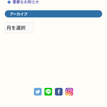
重要なお知らせ
アーカイブ