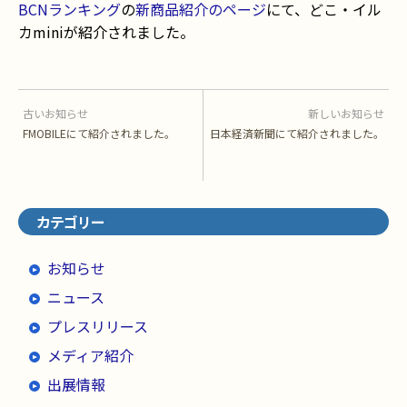
BCNランキング
の
新商品紹介のページ
にて、どこ・イル
カminiが紹介されました。
古いお知らせ
新しいお知らせ
FMOBILEにて紹介されました。
日本経済新聞にて紹介されました。
カテゴリー
お知らせ
ニュース
プレスリリース
メディア紹介
出展情報