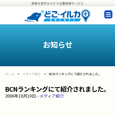
家族を見守るＧＰＳ位置検索サービス
設
定
お知らせ
ホーム
メディア紹介
BCNランキングにて紹介されました。
BCNランキングにて紹介されました。
2006年10月10日 -
メディア紹介