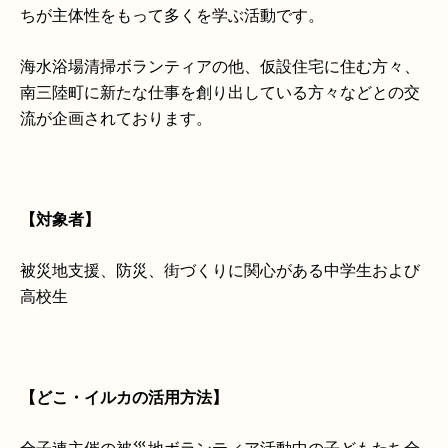
ちが主体性をもって多くを学ぶ活動です。
海水浴場清掃ボランティアの他、仮設住宅に住む方々、
南三陸町に新たな仕事を創り出している方々などとの交
流が企画されております。
【対象者】
被災地支援、防災、街づくりに関心がある中学生および
高校生
【どこ・イルカの活用方法】