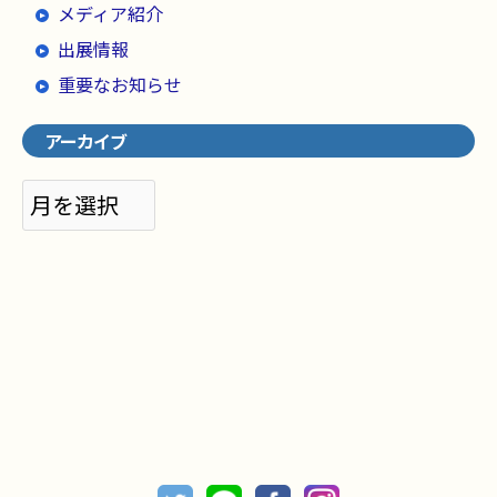
メディア紹介
出展情報
重要なお知らせ
アーカイブ