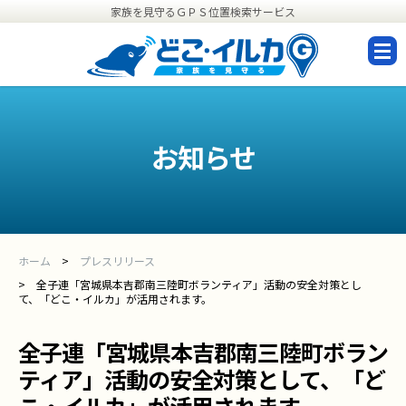
家族を見守るＧＰＳ位置検索サービス
設
定
お知らせ
ホーム
プレスリリース
全子連「宮城県本吉郡南三陸町ボランティア」活動の安全対策とし
て、「どこ・イルカ」が活用されます。
全子連「宮城県本吉郡南三陸町ボラン
ティア」活動の安全対策として、「ど
こ・イルカ」が活用されます。